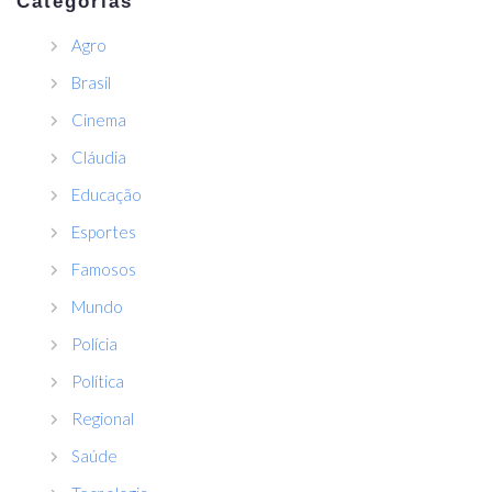
Categorias
Agro
Brasil
Cinema
Cláudia
Educação
Esportes
Famosos
Mundo
Polícia
Política
Regional
Saúde