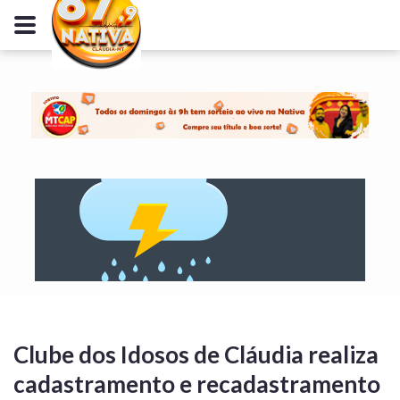
Clube dos Idosos de Cláudia realiza
cadastramento e recadastramento