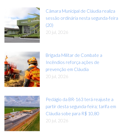
Câmara Municipal de Cláudia realiza
sessão ordinária nesta segunda-feira
(20)
20 jul, 2026
Brigada Militar de Combate a
Incêndios reforça ações de
prevenção em Cláudia
20 jul, 2026
Pedágio da BR-163 terá reajuste a
partir desta segunda-feira; tarifa em
Cláudia sobe para R$ 10,80
20 jul, 2026