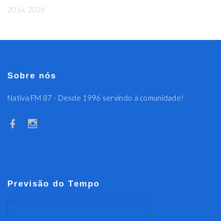
20 jul, 2026
Sobre nós
Nativa FM 87 - Desde 1996 servindo à comunidade!
Previsão do Tempo