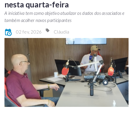
nesta quarta-feira
A iniciativa tem como objetivo atualizar os dados dos associados e
também acolher novos participantes
02 fev, 2026
Cláudia