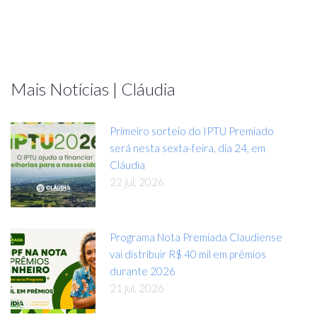
Mais Notícias | Cláudia
Primeiro sorteio do IPTU Premiado
será nesta sexta-feira, dia 24, em
Cláudia
22 jul, 2026
Programa Nota Premiada Claudiense
vai distribuir R$ 40 mil em prêmios
durante 2026
21 jul, 2026