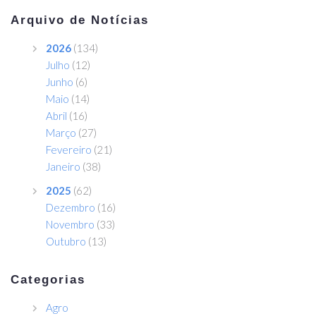
Arquivo de Notícias
2026
(134)
Julho
(12)
Junho
(6)
Maio
(14)
Abril
(16)
Março
(27)
Fevereiro
(21)
Janeiro
(38)
2025
(62)
Dezembro
(16)
Novembro
(33)
Outubro
(13)
Categorias
Agro