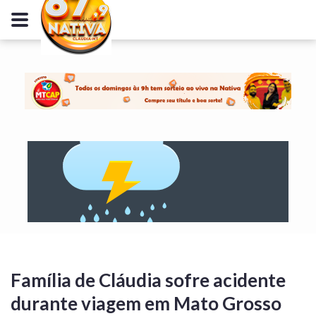
Família de Cláudia sofre acidente
durante viagem em Mato Grosso