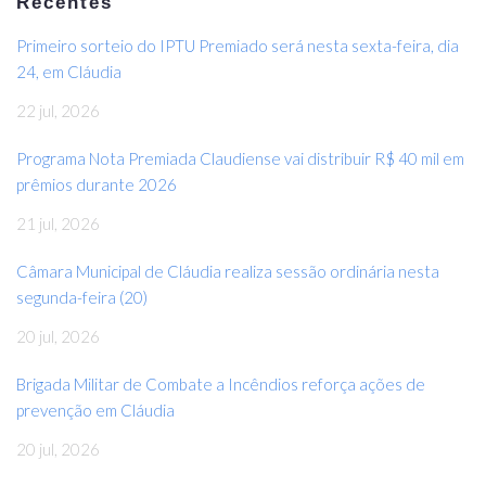
Recentes
Primeiro sorteio do IPTU Premiado será nesta sexta-feira, dia
24, em Cláudia
22 jul, 2026
Programa Nota Premiada Claudiense vai distribuir R$ 40 mil em
prêmios durante 2026
21 jul, 2026
Câmara Municipal de Cláudia realiza sessão ordinária nesta
segunda-feira (20)
20 jul, 2026
Brigada Militar de Combate a Incêndios reforça ações de
prevenção em Cláudia
20 jul, 2026