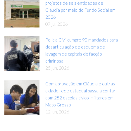
projetos de seis entidades de
Cláudia por meio do Fundo Social em
2026
07 jul, 2026
Polícia Civil cumpre 90 mandados para
desarticulação de esquema de
lavagem de capitais de facção
criminosa
25 jun, 2026
Com aprovação em Cláudia e outras
cidade rede estadual passa a contar
com 252 escolas cívico-militares em
Mato Grosso
12 jun, 2026