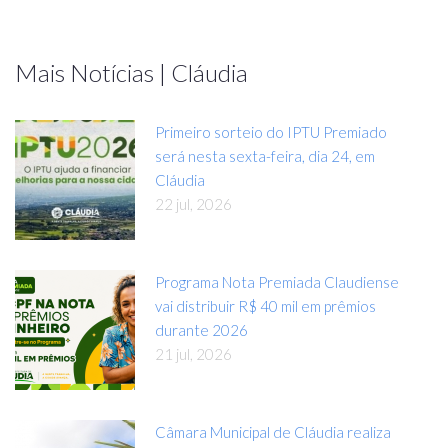
Mais Notícias | Cláudia
Primeiro sorteio do IPTU Premiado
será nesta sexta-feira, dia 24, em
Cláudia
22 jul, 2026
Programa Nota Premiada Claudiense
vai distribuir R$ 40 mil em prêmios
durante 2026
21 jul, 2026
Câmara Municipal de Cláudia realiza