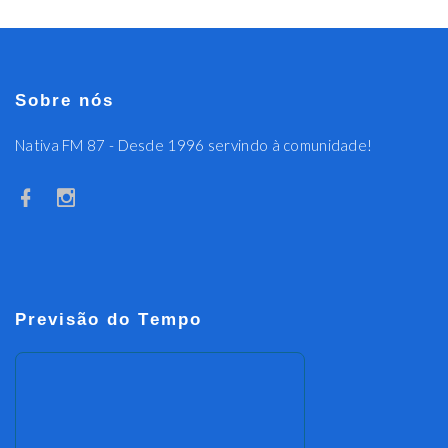
Sobre nós
Nativa FM 87 - Desde 1996 servindo à comunidade!
Previsão do Tempo