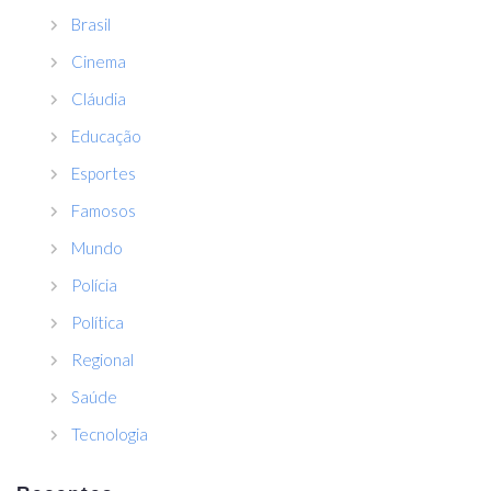
Brasil
Cinema
Cláudia
Educação
Esportes
Famosos
Mundo
Polícia
Política
Regional
Saúde
Tecnologia