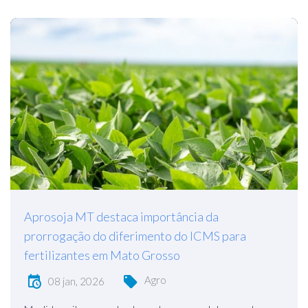
Aprosoja MT destaca importância da
prorrogação do diferimento do ICMS para
fertilizantes em Mato Grosso
Agro
08 jan, 2026