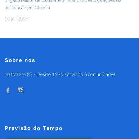
prevenção em Cláudia
20 jul, 2026
Sobre nós
Nativa FM 87 - Desde 1996 servindo à comunidade!
Previsão do Tempo