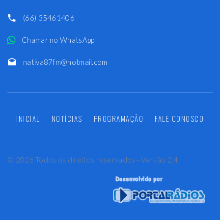
(66) 35461406
Chamar no WhatsApp
nativa87fm@hotmail.com
INICIAL
NOTÍCIAS
PROGRAMAÇÃO
FALE CONOSCO
©
2026
Todos os direitos reservados - Versão 2.4