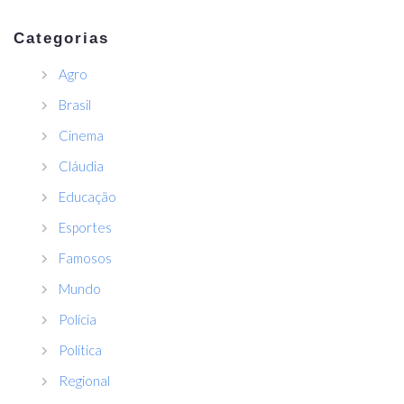
Categorias
Agro
Brasil
Cinema
Cláudia
Educação
Esportes
Famosos
Mundo
Polícia
Política
Regional