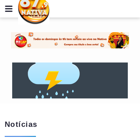
Notícias