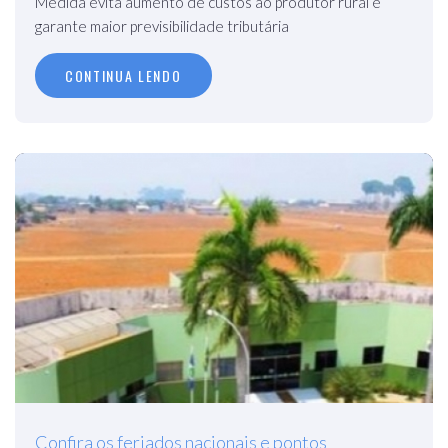
Medida evita aumento de custos ao produtor rural e
garante maior previsibilidade tributária
CONTINUA LENDO
Confira os feriados nacionais e pontos