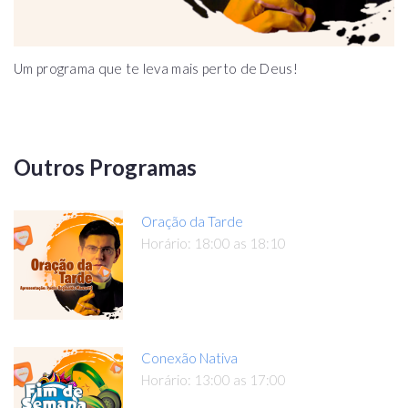
Um programa que te leva mais perto de Deus!
Outros Programas
Oração da Tarde
Horário: 18:00 as 18:10
Conexão Nativa
Horário: 13:00 as 17:00