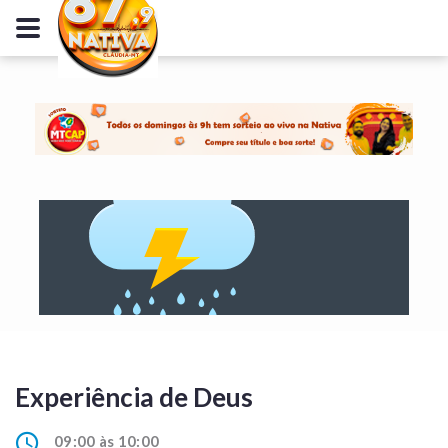
Experiência de Deus
09:00 às 10:00