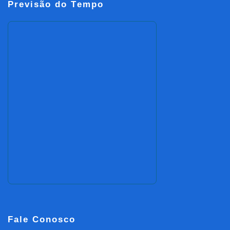
Previsão do Tempo
Fale Conosco