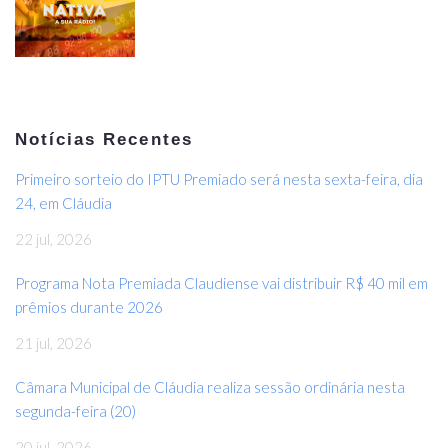
Notícias Recentes
Primeiro sorteio do IPTU Premiado será nesta sexta-feira, dia
24, em Cláudia
22 jul, 2026
Programa Nota Premiada Claudiense vai distribuir R$ 40 mil em
prêmios durante 2026
21 jul, 2026
Câmara Municipal de Cláudia realiza sessão ordinária nesta
segunda-feira (20)
20 jul, 2026