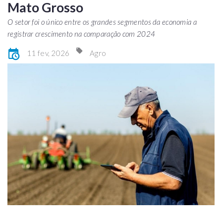
Mato Grosso
O setor foi o único entre os grandes segmentos da economia a
registrar crescimento na comparação com 2024
11 fev, 2026
Agro