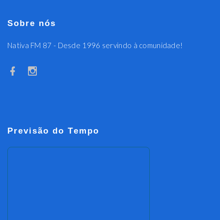
Sobre nós
Nativa FM 87 - Desde 1996 servindo à comunidade!
Previsão do Tempo