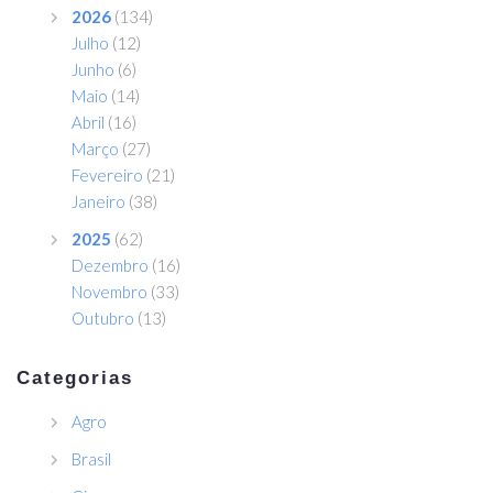
2026
(134)
Julho
(12)
Junho
(6)
Maio
(14)
Abril
(16)
Março
(27)
Fevereiro
(21)
Janeiro
(38)
2025
(62)
Dezembro
(16)
Novembro
(33)
Outubro
(13)
Categorias
Agro
Brasil