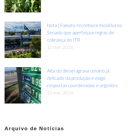
Nota | Famato reconhece iniciativa no
Senado que aperfeiçoa regras de
cobrança do ITR
10 mar, 2026
Alta do diesel agrava cenário já
delicado da produção e exige
respostas coordenadas e urgentes
10 mar, 2026
Arquivo de Notícias