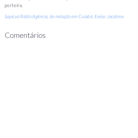
porteira.
Sapicuá Rádio Agência, da redação em Cuiabá, Enéas Jacobina
Comentários