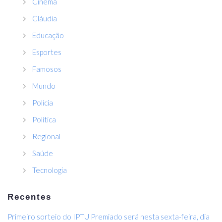
Cinema
Cláudia
Educação
Esportes
Famosos
Mundo
Polícia
Política
Regional
Saúde
Tecnologia
Recentes
Primeiro sorteio do IPTU Premiado será nesta sexta-feira, dia