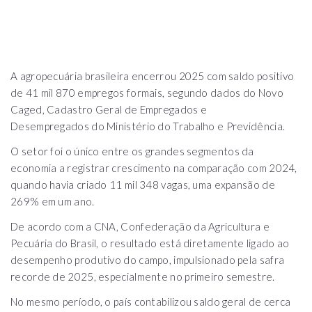
A agropecuária brasileira encerrou 2025 com saldo positivo
de 41 mil 870 empregos formais, segundo dados do Novo
Caged, Cadastro Geral de Empregados e
Desempregados do Ministério do Trabalho e Previdência.
O setor foi o único entre os grandes segmentos da
economia a registrar crescimento na comparação com 2024,
quando havia criado 11 mil 348 vagas, uma expansão de
269% em um ano.
De acordo com a CNA, Confederação da Agricultura e
Pecuária do Brasil, o resultado está diretamente ligado ao
desempenho produtivo do campo, impulsionado pela safra
recorde de 2025, especialmente no primeiro semestre.
No mesmo período, o país contabilizou saldo geral de cerca