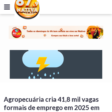
Agropecuária cria 41,8 mil vagas
formais de emprego em 2025 em