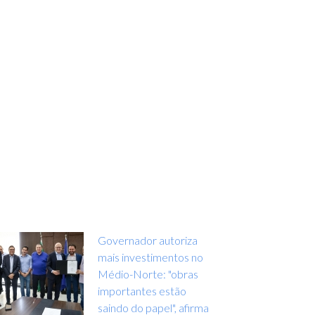
Governador autoriza
mais investimentos no
Médio-Norte: "obras
importantes estão
saindo do papel", afirma