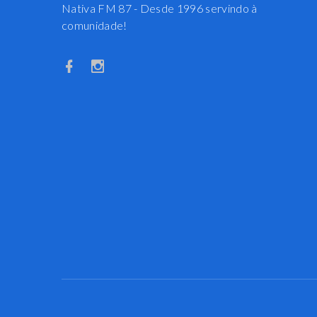
Nativa FM 87 - Desde 1996 servindo à
comunidade!