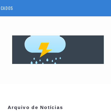
ICADOS
Arquivo de Notícias