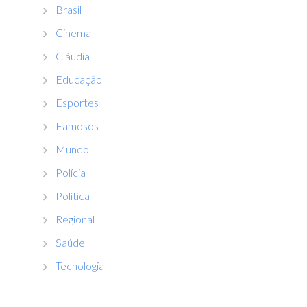
Brasil
Cinema
Cláudia
Educação
Esportes
Famosos
Mundo
Polícia
Política
Regional
Saúde
Tecnologia