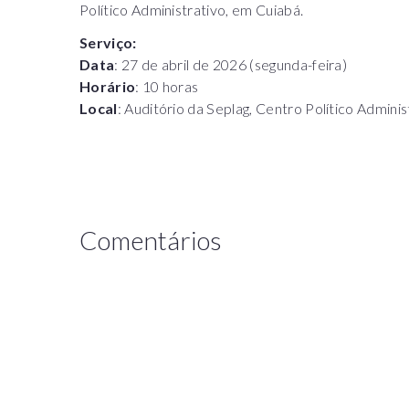
Político Administrativo, em Cuiabá.
Serviço:
Data
: 27 de abril de 2026 (segunda-feira)
Horário
: 10 horas
Local
: Auditório da Seplag, Centro Político Adminis
Comentários