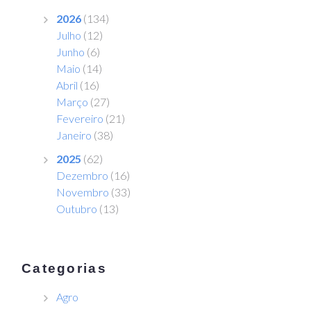
2026
(134)
Julho
(12)
Junho
(6)
Maio
(14)
Abril
(16)
Março
(27)
Fevereiro
(21)
Janeiro
(38)
2025
(62)
Dezembro
(16)
Novembro
(33)
Outubro
(13)
Categorias
Agro