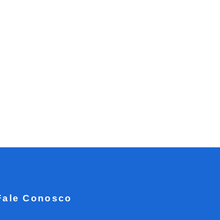
Fale Conosco