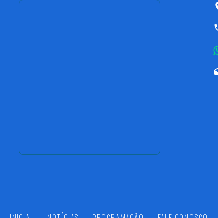
INICIAL
NOTÍCIAS
PROGRAMAÇÃO
FALE CONOSCO