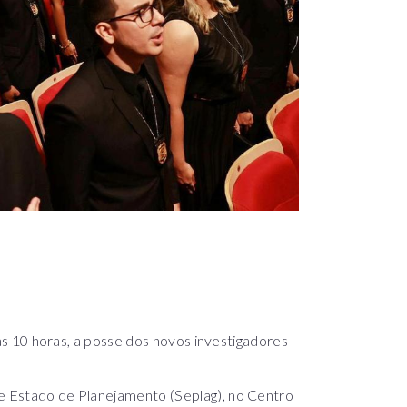
, às 10 horas, a posse dos novos investigadores
de Estado de Planejamento (Seplag), no Centro