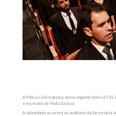
A Polícia Civil realizará, nesta segunda-feira (27.4)
e escrivães de Mato Grosso.
A solenidade ocorrerá no auditório da Secretaria 