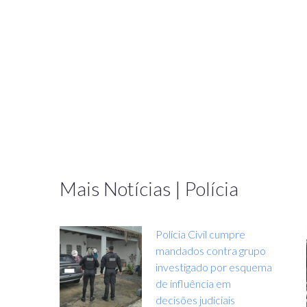
Mais Notícias | Polícia
Polícia Civil cumpre
mandados contra grupo
investigado por esquema
de influência em
decisões judiciais