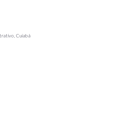
trativo, Cuiabá