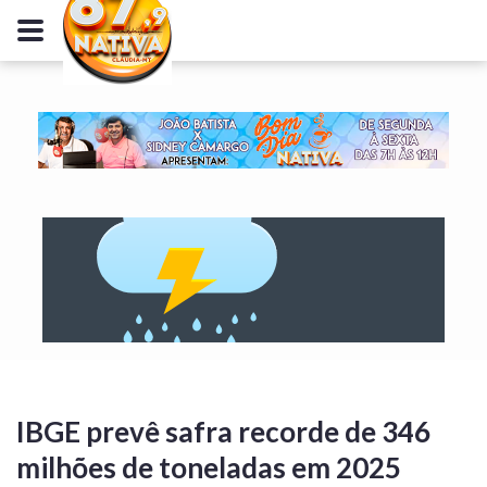
IBGE prevê safra recorde de 346
milhões de toneladas em 2025