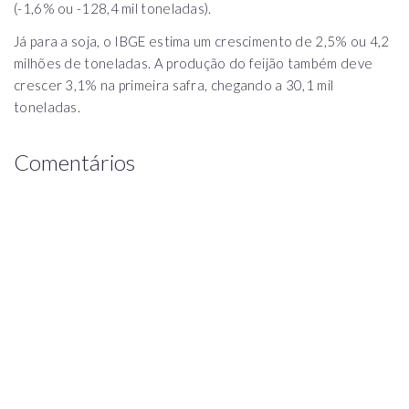
(-1,6% ou -128,4 mil toneladas).
Já para a soja, o IBGE estima um crescimento de 2,5% ou 4,2
milhões de toneladas. A produção do feijão também deve
crescer 3,1% na primeira safra, chegando a 30,1 mil
toneladas.
Comentários