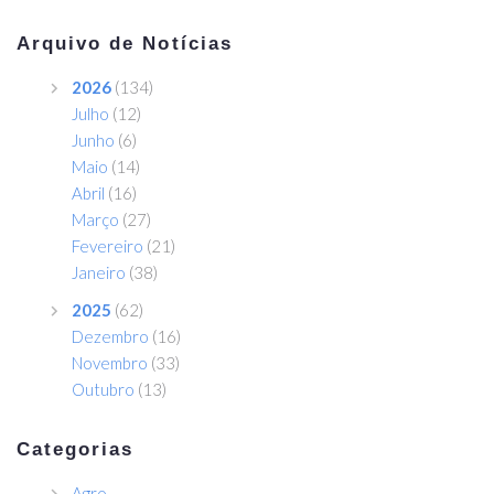
Arquivo de Notícias
2026
(134)
Julho
(12)
Junho
(6)
Maio
(14)
Abril
(16)
Março
(27)
Fevereiro
(21)
Janeiro
(38)
2025
(62)
Dezembro
(16)
Novembro
(33)
Outubro
(13)
Categorias
Agro