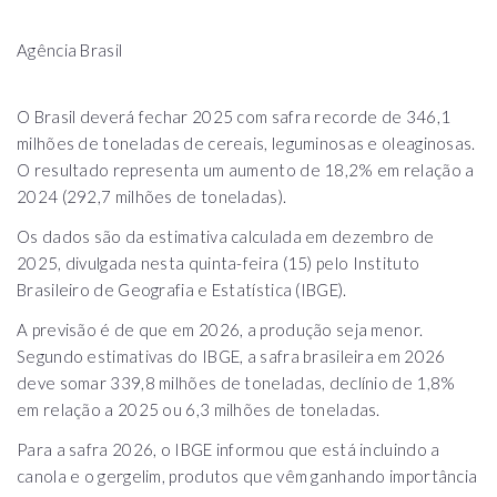
Agência Brasil
O Brasil deverá fechar 2025 com safra recorde de 346,1
milhões de toneladas de cereais, leguminosas e oleaginosas.
O resultado representa um aumento de 18,2% em relação a
2024 (292,7 milhões de toneladas).
Os dados são da estimativa calculada em dezembro de
2025, divulgada nesta quinta-feira (15) pelo Instituto
Brasileiro de Geografia e Estatística (IBGE).
A previsão é de que em 2026, a produção seja menor.
Segundo estimativas do IBGE, a safra brasileira em 2026
deve somar 339,8 milhões de toneladas, declínio de 1,8%
em relação a 2025 ou 6,3 milhões de toneladas.
Para a safra 2026, o IBGE informou que está incluindo a
canola e o gergelim, produtos que vêm ganhando importância