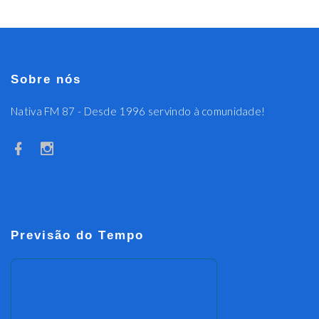
Sobre nós
Nativa FM 87 - Desde 1996 servindo à comunidade!
Previsão do Tempo