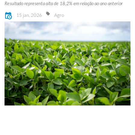
Resultado representa alta de 18,2% em relação ao ano anterior
15 jan, 2026
Agro