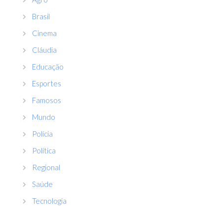
Brasil
Cinema
Cláudia
Educação
Esportes
Famosos
Mundo
Polícia
Política
Regional
Saúde
Tecnologia