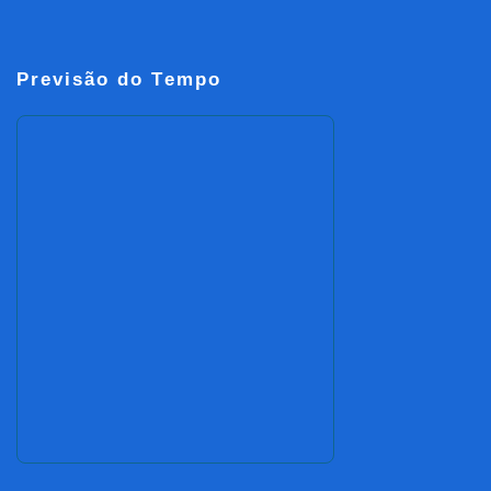
Previsão do Tempo