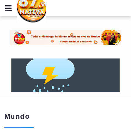
Mundo