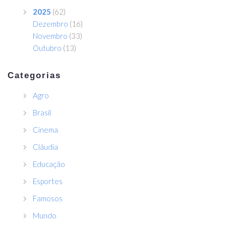
2025
(62)
Dezembro
(16)
Novembro
(33)
Outubro
(13)
Categorias
Agro
Brasil
Cinema
Cláudia
Educação
Esportes
Famosos
Mundo