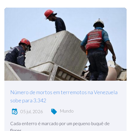
Número de mortos em terremotos na Venezuela
sobe para 3.342
Mundo
05 jul, 2026
Cada enterro é marcado por um pequeno buquê de
flores