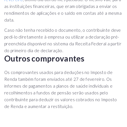
as instituições financeiras, que eram obrigadas a enviar os
rendimentos de aplicações e o saldo em contas até a mesma
data.
Caso não tenha recebido o documento, o contribuinte deve
pedi-lo diretamente à empresa ou utilizar a declaração pré-
preenchida disponível no sistema da Receita Federal a partir
do primeiro dia de declaração.
Outros comprovantes
Os comprovantes usados para deduções no Imposto de
Renda também foram enviados até 27 de fevereiro. Os
informes de pagamentos a planos de saúde individuais e
recolhimentos a fundos de pensão serão usados pelo
contribuinte para deduzir os valores cobrados no Imposto
de Renda e aumentar a restituição.