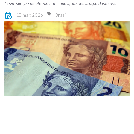
Nova isenção de até R$ 5 mil não afeta declaração deste ano
10 mar, 2026
Brasil