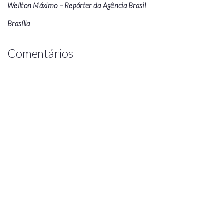
Wellton Máximo – Repórter da Agência Brasil
Brasília
Comentários