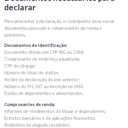
declarar
Para preencher a declaração, o contribuinte deve reunir
documentos pessoais e comprovantes de renda e
patrimônio.
Documentos de identificação:
Documento oficial com CPF (RG ou CNH);
Comprovante de endereço atualizado;
CPF do cônjuge;
Número do título de eleitor;
Recibo da declaração do ano anterior;
Número do PIS, NIT ou inscrição no INSS;
Dados de dependentes e alimentandos.
Comprovantes de renda:
Informes de rendimentos do titular e dependentes;
Extratos bancários e de aplicações financeiras;
Relatórios de aluguéis recebidos;