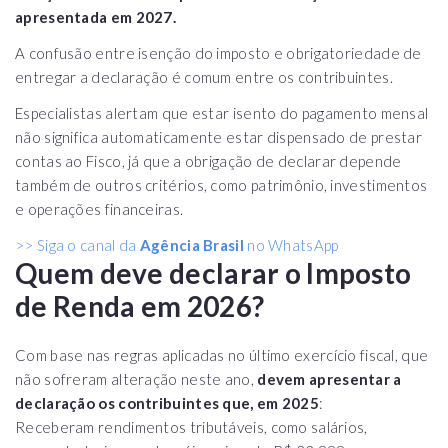
apresentada em 2027.
A confusão entre isenção do imposto e obrigatoriedade de
entregar a declaração é comum entre os contribuintes.
Especialistas alertam que estar isento do pagamento mensal
não significa automaticamente estar dispensado de prestar
contas ao Fisco, já que a obrigação de declarar depende
também de outros critérios, como patrimônio, investimentos
e operações financeiras.
>> Siga o canal da
Agência Brasil
no WhatsApp
Quem deve declarar o Imposto
de Renda em 2026?
Com base nas regras aplicadas no último exercício fiscal, que
não sofreram alteração neste ano,
devem apresentar a
declaração os contribuintes que, em 2025
:
Receberam rendimentos tributáveis, como salários,