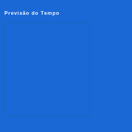
Previsão do Tempo