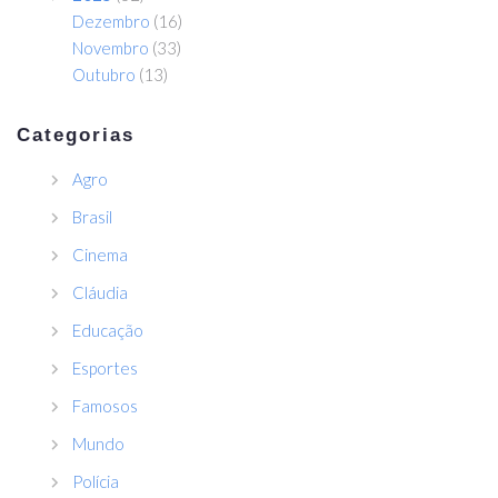
Dezembro
(16)
Novembro
(33)
Outubro
(13)
Categorias
Agro
Brasil
Cinema
Cláudia
Educação
Esportes
Famosos
Mundo
Polícia