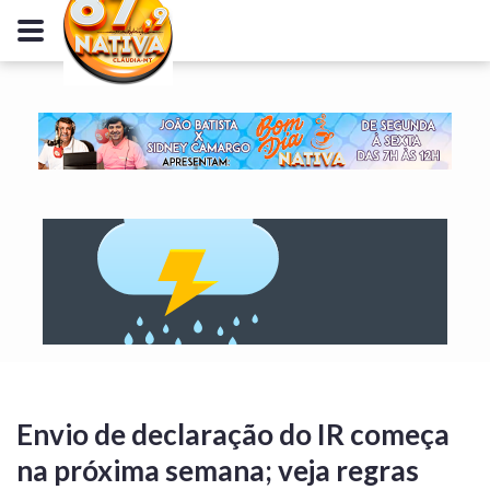
Envio de declaração do IR começa
na próxima semana; veja regras