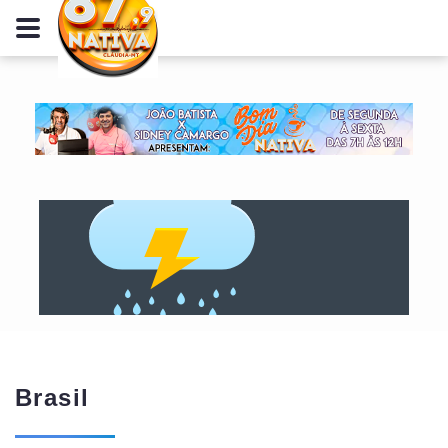
Brasil