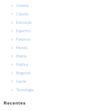
Cinema
Cláudia
Educação
Esportes
Famosos
Mundo
Polícia
Política
Regional
Saúde
Tecnologia
Recentes