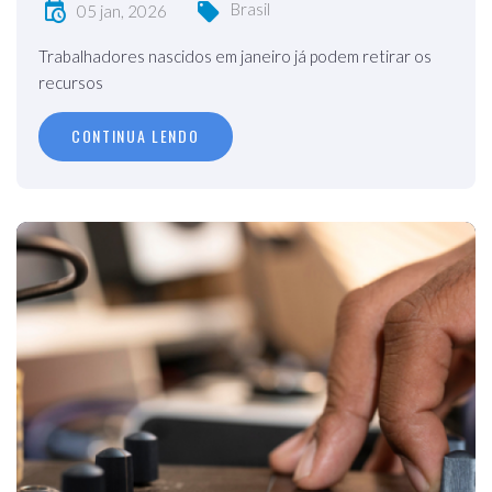
Brasil
05 jan, 2026
Trabalhadores nascidos em janeiro já podem retirar os
recursos
CONTINUA LENDO