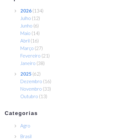
2026
(134)
Julho
(12)
Junho
(6)
Maio
(14)
Abril
(16)
Março
(27)
Fevereiro
(21)
Janeiro
(38)
2025
(62)
Dezembro
(16)
Novembro
(33)
Outubro
(13)
Categorias
Agro
Brasil