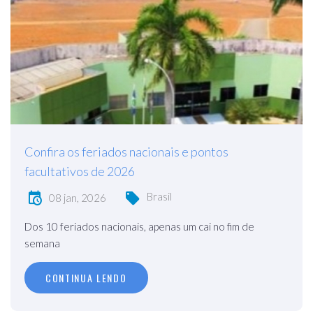
Confira os feriados nacionais e pontos
facultativos de 2026
Brasil
08 jan, 2026
Dos 10 feriados nacionais, apenas um cai no fim de
semana
CONTINUA LENDO