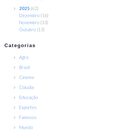
2025
(62)
Dezembro
(16)
Novembro
(33)
Outubro
(13)
Categorias
Agro
Brasil
Cinema
Cláudia
Educação
Esportes
Famosos
Mundo