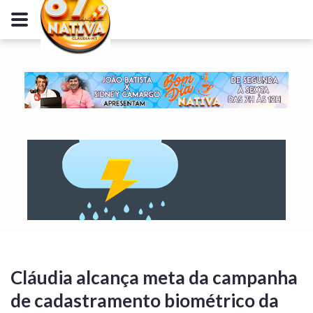
Cláudia alcança meta da campanha
de cadastramento biométrico da