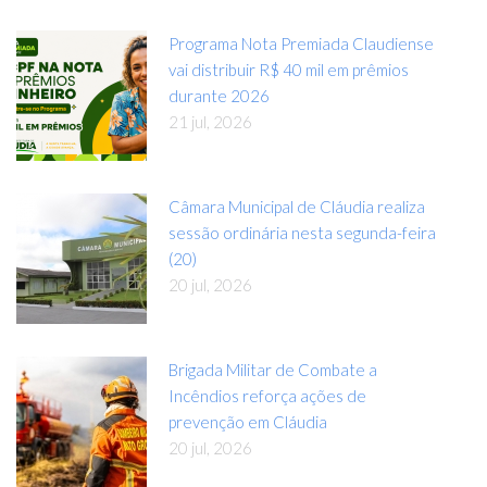
Programa Nota Premiada Claudiense
vai distribuir R$ 40 mil em prêmios
durante 2026
21 jul, 2026
Câmara Municipal de Cláudia realiza
sessão ordinária nesta segunda-feira
(20)
20 jul, 2026
Brigada Militar de Combate a
Incêndios reforça ações de
prevenção em Cláudia
20 jul, 2026