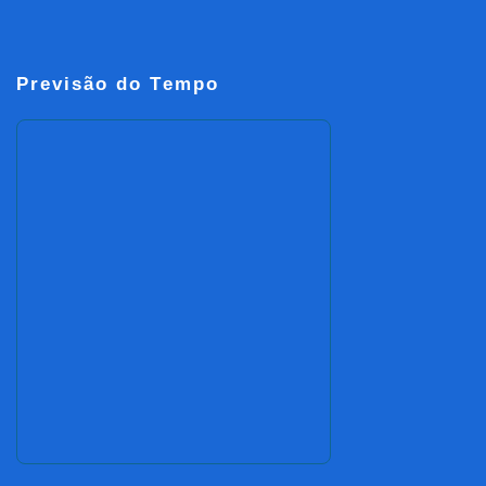
Previsão do Tempo