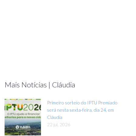
Mais Notícias | Cláudia
Primeiro sorteio do IPTU Premiado
será nesta sexta-feira, dia 24, em
Cláudia
22 jul, 2026