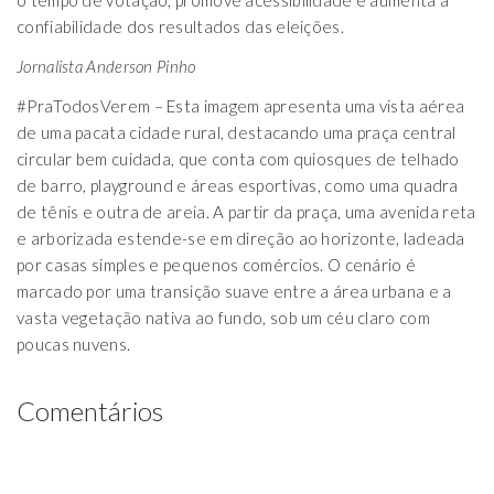
confiabilidade dos resultados das eleições.
Jornalista Anderson Pinho
#PraTodosVerem – Esta imagem apresenta uma vista aérea
de uma pacata cidade rural, destacando uma praça central
circular bem cuidada, que conta com quiosques de telhado
de barro, playground e áreas esportivas, como uma quadra
de tênis e outra de areia. A partir da praça, uma avenida reta
e arborizada estende-se em direção ao horizonte, ladeada
por casas simples e pequenos comércios. O cenário é
marcado por uma transição suave entre a área urbana e a
vasta vegetação nativa ao fundo, sob um céu claro com
poucas nuvens.
Comentários