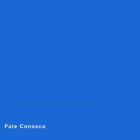
Fale Conosco