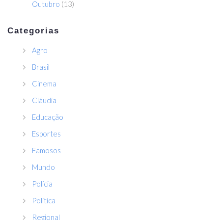
Outubro
(13)
Categorias
Agro
Brasil
Cinema
Cláudia
Educação
Esportes
Famosos
Mundo
Polícia
Política
Regional