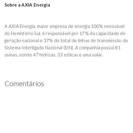
Sobre a AXIA Energia
A AXIA Energia, maior empresa de energia 100% renovável
do Hemisfério Sul, é responsável por 17% da capacidade de
geração nacional e 37% do total de linhas de transmissão do
Sistema Interligado Nacional (SIN). A companhia possui 81
usinas, sendo 47 hídricas, 33 eólicas e uma solar.
Comentários