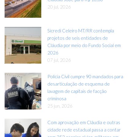
20 jul, 2026
Sicredi Celeiro MT/RR contempla
projetos de seis entidades de
Cláudia por meio do Fundo Social em
2026
07 jul, 2026
Polícia Civil cumpre 90 mandados para
desarticulação de esquema de
lavagem de capitais de facção
criminosa
25 jun, 2026
Com aprovação em Cláudia e outras
cidade rede estadual passa a contar