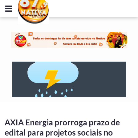
AXIA Energia prorroga prazo de
edital para projetos sociais no