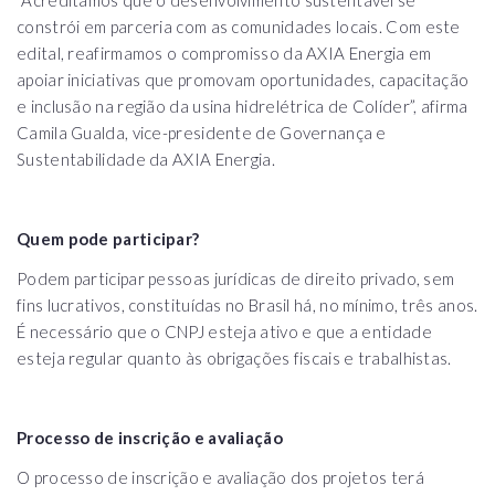
“Acreditamos que o desenvolvimento sustentável se
constrói em parceria com as comunidades locais. Com este
edital, reafirmamos o compromisso da AXIA Energia em
apoiar iniciativas que promovam oportunidades, capacitação
e inclusão na região da usina hidrelétrica de Colíder”, afirma
Camila Gualda, vice-presidente de Governança e
Sustentabilidade da AXIA Energia.
Quem pode participar?
Podem participar pessoas jurídicas de direito privado, sem
fins lucrativos, constituídas no Brasil há, no mínimo, três anos.
É necessário que o CNPJ esteja ativo e que a entidade
esteja regular quanto às obrigações fiscais e trabalhistas.
Processo de inscrição e avaliação
O processo de inscrição e avaliação dos projetos terá