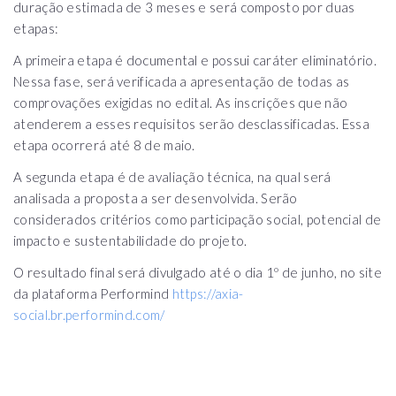
duração estimada de 3 meses e será composto por duas
etapas:
A primeira etapa é documental e possui caráter eliminatório.
Nessa fase, será verificada a apresentação de todas as
comprovações exigidas no edital. As inscrições que não
atenderem a esses requisitos serão desclassificadas. Essa
etapa ocorrerá até 8 de maio.
A segunda etapa é de avaliação técnica, na qual será
analisada a proposta a ser desenvolvida. Serão
considerados critérios como participação social, potencial de
impacto e sustentabilidade do projeto.
O resultado final será divulgado até o dia 1º de junho, no site
da plataforma Performind
https://axia-
social.br.performind.com/