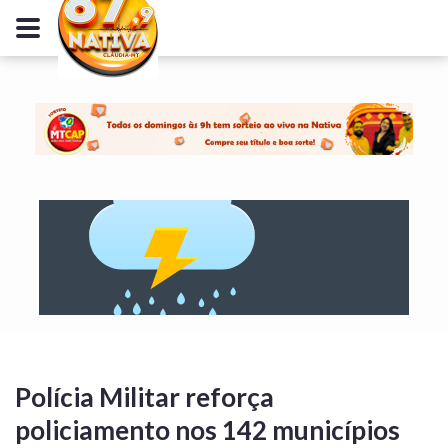
Polícia Militar reforça
policiamento nos 142 municípios