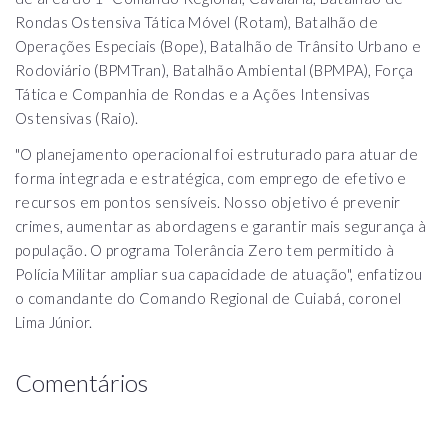
Rondas Ostensiva Tática Móvel (Rotam), Batalhão de
Operações Especiais (Bope), Batalhão de Trânsito Urbano e
Rodoviário (BPMTran), Batalhão Ambiental (BPMPA), Força
Tática e Companhia de Rondas e a Ações Intensivas
Ostensivas (Raio).
"O planejamento operacional foi estruturado para atuar de
forma integrada e estratégica, com emprego de efetivo e
recursos em pontos sensíveis. Nosso objetivo é prevenir
crimes, aumentar as abordagens e garantir mais segurança à
população. O programa Tolerância Zero tem permitido à
Polícia Militar ampliar sua capacidade de atuação", enfatizou
o comandante do Comando Regional de Cuiabá, coronel
Lima Júnior.
Comentários