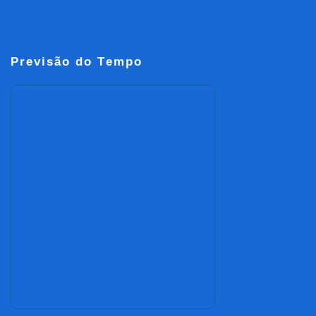
Previsão do Tempo