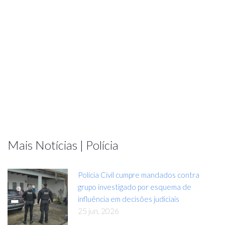
Mais Notícias | Polícia
Polícia Civil cumpre mandados contra
grupo investigado por esquema de
influência em decisões judiciais
25 jun, 2026