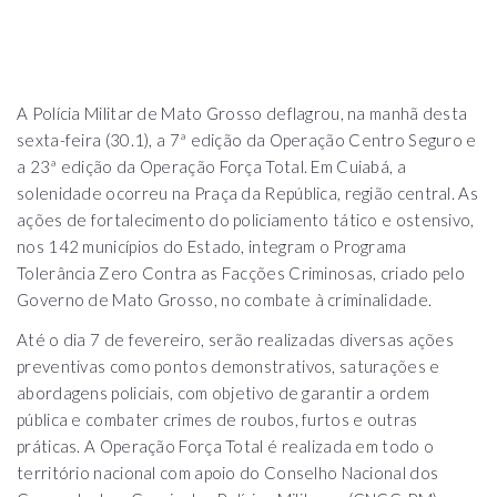
A Polícia Militar de Mato Grosso deflagrou, na manhã desta
sexta-feira (30.1), a 7ª edição da Operação Centro Seguro e
a 23ª edição da Operação Força Total. Em Cuiabá, a
solenidade ocorreu na Praça da República, região central. As
ações de fortalecimento do policiamento tático e ostensivo,
nos 142 municípios do Estado, integram o Programa
Tolerância Zero Contra as Facções Criminosas, criado pelo
Governo de Mato Grosso, no combate à criminalidade.
Até o dia 7 de fevereiro, serão realizadas diversas ações
preventivas como pontos demonstrativos, saturações e
abordagens policiais, com objetivo de garantir a ordem
pública e combater crimes de roubos, furtos e outras
práticas. A Operação Força Total é realizada em todo o
território nacional com apoio do Conselho Nacional dos