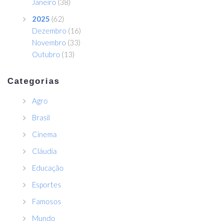
Janeiro
(38)
2025
(62)
Dezembro
(16)
Novembro
(33)
Outubro
(13)
Categorias
Agro
Brasil
Cinema
Cláudia
Educação
Esportes
Famosos
Mundo